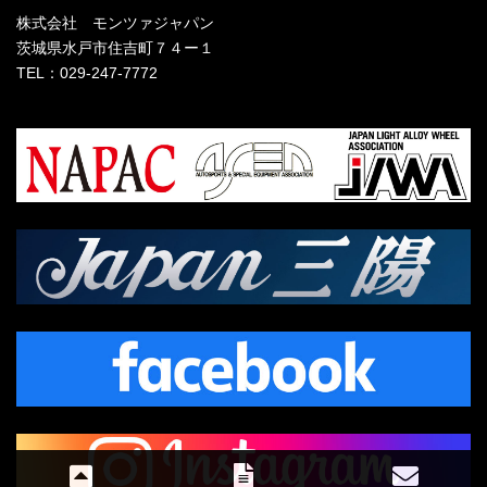
株式会社 モンツァジャパン
茨城県水戸市住吉町７４ー１
TEL：029-247-7772