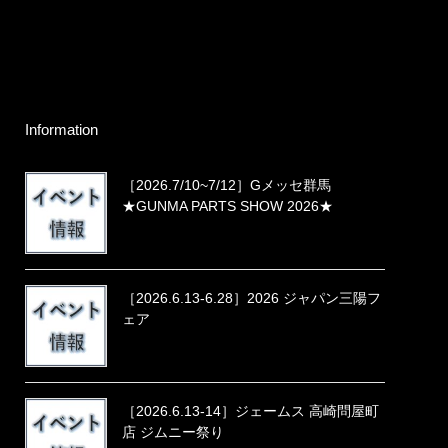
Information
［2026.7/10~7/12］Gメッセ群馬
★GUNMA PARTS SHOW 2026★
［2026.6.13-6.28］2026 ジャパン三陽フ
ェア
［2026.6.13-14］ジェームス 高崎問屋町
店 ジムニー祭り