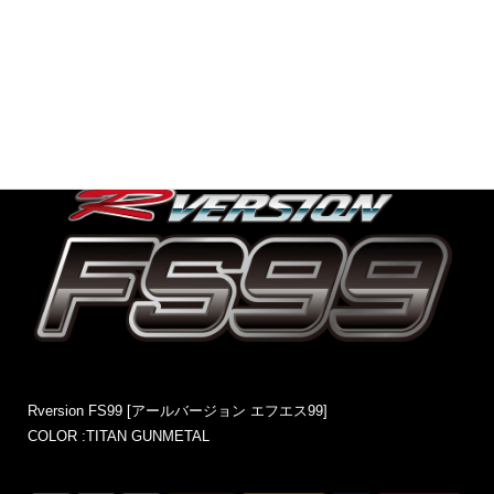
Rversion FS99 [アールバージョン エフエス99]
COLOR :TITAN GUNMETAL