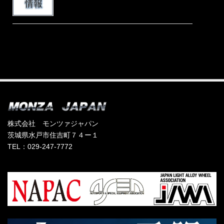
株式会社 モンツァジャパン
茨城県水戸市住吉町７４ー１
TEL：029-247-7772