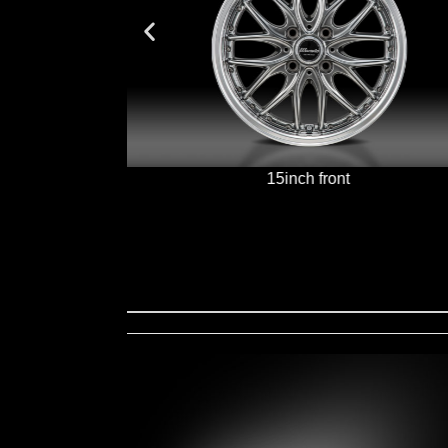
15inch front