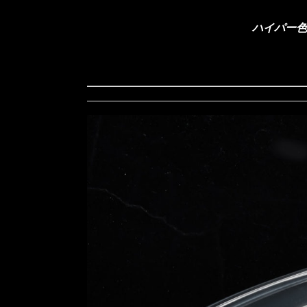
ハイパー色