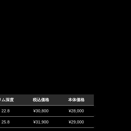
リム深度
税込価格
本体価格
22.8
¥30,800
¥28,000
25.8
¥31,900
¥29,000