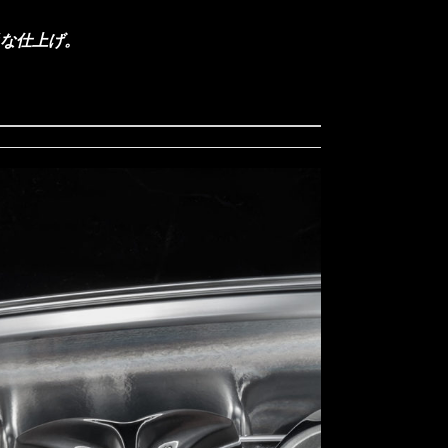
な仕上げ。