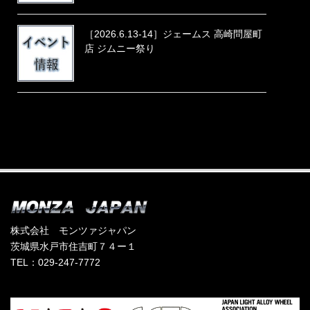
［2026.6.13-14］ジェームス 高崎問屋町
店 ジムニー祭り
株式会社 モンツァジャパン
茨城県水戸市住吉町７４ー１
TEL：029-247-7772