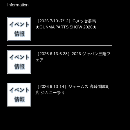
Information
［2026.7/10~7/12］Gメッセ群馬
★GUNMA PARTS SHOW 2026★
［2026.6.13-6.28］2026 ジャパン三陽フ
ェア
［2026.6.13-14］ジェームス 高崎問屋町
店 ジムニー祭り