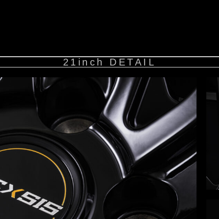
21inch DETAIL