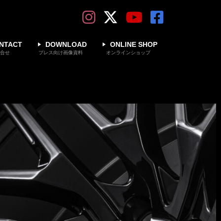
NTACT
DOWNLOAD
ONLINE SHOP
合せ
プレス向け画像資料
オンラインショップ