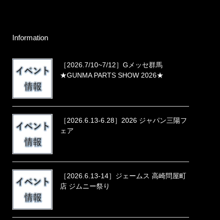
Information
［2026.7/10~7/12］Gメッセ群馬
★GUNMA PARTS SHOW 2026★
［2026.6.13-6.28］2026 ジャパン三陽フ
ェア
［2026.6.13-14］ジェームス 高崎問屋町
店 ジムニー祭り