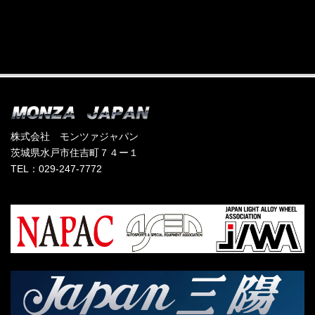
株式会社 モンツァジャパン
茨城県水戸市住吉町７４ー１
TEL：029-247-7772