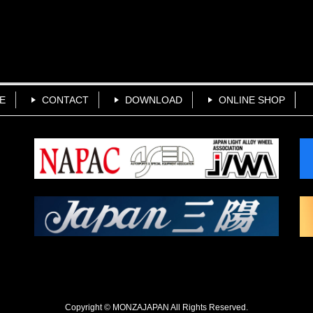
E
CONTACT
DOWNLOAD
ONLINE SHOP
Copyright © MONZAJAPAN All Rights Reserved.