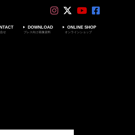
NTACT
DOWNLOAD
ONLINE SHOP
合せ
プレス向け画像資料
オンラインショップ