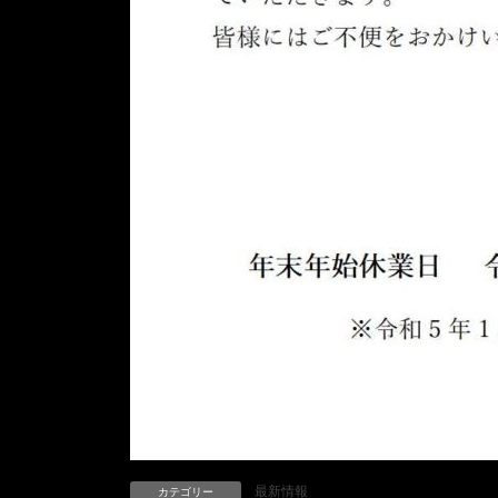
最新情報
カテゴリー