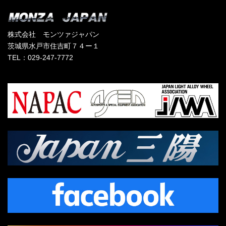
株式会社 モンツァジャパン
茨城県水戸市住吉町７４ー１
TEL：029-247-7772