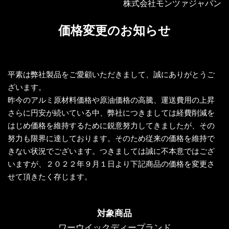
株式会社モンツァジャパン
価格変更のお知らせ
平素は弊社製品をご愛顧いただきまして、誠にありがとうご
ざいます。
昨今のアルミ原材料価格や原油価格の高騰、運送費用の上昇
さらに円安が続いている中、弊社につきましては経費削減を
はじめ価格を維持するために鋭意努力してきましたが、その
努力も限界に達しております。そのため従来の価格を維持で
きない状況でございます。つきましては誠に不本意ではござ
いますが、２０２２年９月１日より下記商品の価格を変更さ
せて頂きたく存じます。
対象商品
ワーウイックディープランド