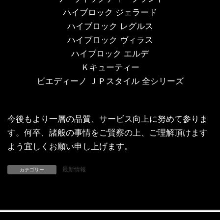
ハイブロック ジェラード
ハイブロック レグルス
ハイブロック ヴィラス
ハイブロック エルデ
Ｋキューティー
ピエディーノ ＪＰスタイル 全シリーズ
今後もより一層の品質、サービス向上に努めて参りま
す。何卒、諸般の事情をご賢察の上、ご理解頂けます
よう宜しくお願い申し上げます。
最新情報
カテゴリー