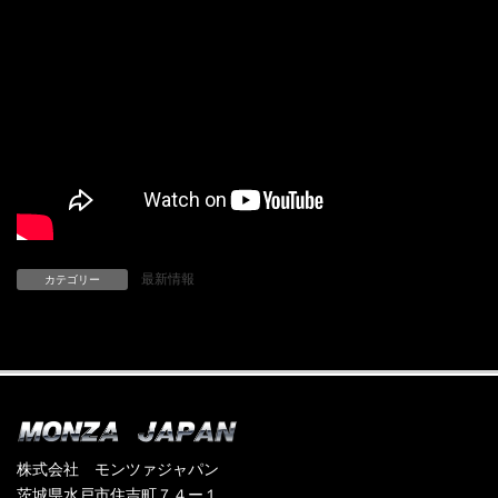
最新情報
カテゴリー
株式会社 モンツァジャパン
茨城県水戸市住吉町７４ー１