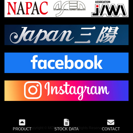
Copyright © MONZAJAPAN All Rights Reserved.
PRODUCT
STOCK DATA
CONTACT