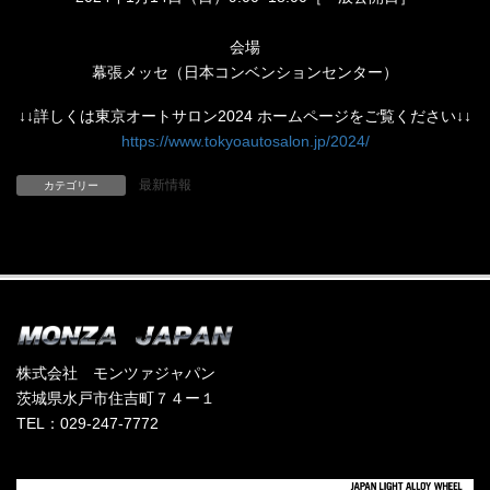
会場
幕張メッセ（日本コンベンションセンター）
↓↓詳しくは東京オートサロン2024 ホームページをご覧ください↓↓
https://www.tokyoautosalon.jp/2024/
最新情報
カテゴリー
株式会社 モンツァジャパン
茨城県水戸市住吉町７４ー１
TEL：029-247-7772