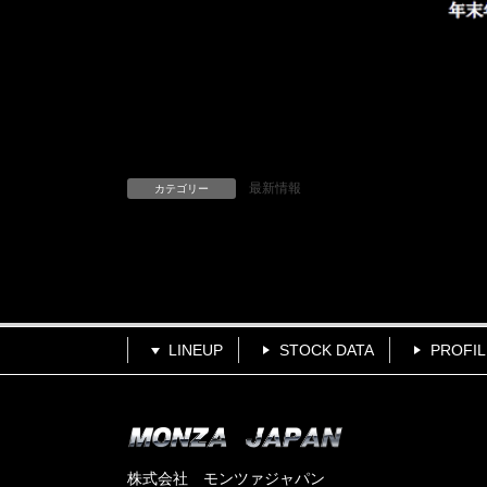
最新情報
カテゴリー
LINEUP
STOCK DATA
PROFIL
株式会社 モンツァジャパン