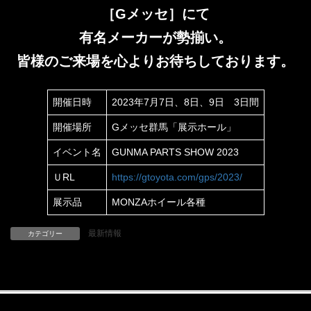
［Gメッセ］にて
有名メーカーが勢揃い。
皆様のご来場を心よりお待ちしております。
開催日時
2023年7月7日、8日、9日 3日間
開催場所
Gメッセ群馬「展示ホール」
イベント名
GUNMA PARTS SHOW 2023
ＵRL
https://gtoyota.com/gps/2023/
展示品
MONZAホイール各種
最新情報
カテゴリー