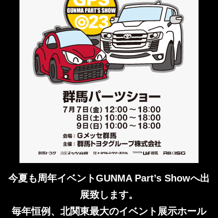
今夏も周年イベントGUNMA Part’s Showへ出
展致します。
毎年恒例、北関東最大のイベント展示ホール