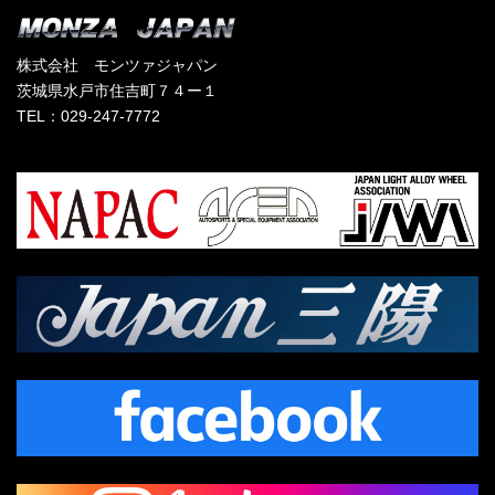
株式会社 モンツァジャパン
茨城県水戸市住吉町７４ー１
TEL：029-247-7772