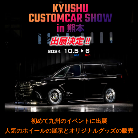
初めて九州のイベントに出展
人気のホイールの展示とオリジナルグッズの販売