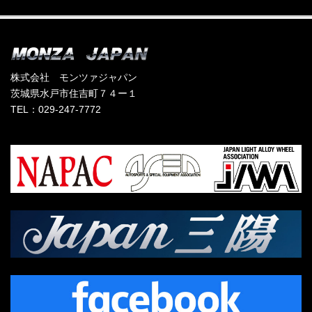
株式会社 モンツァジャパン
茨城県水戸市住吉町７４ー１
TEL：029-247-7772