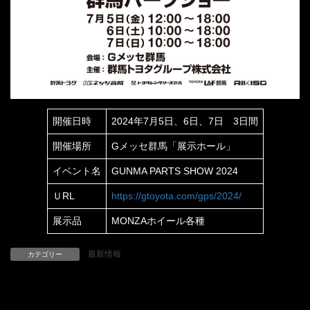
開催日時
2024年7月5日、6日、7日 3日間
開催場所
Gメッセ群馬「展示ホール」
イベント名
GUNMA PARTS SHOW 2024
ＵRL
https://gtoyota.com/gps/2024/
展示品
MONZAホイール各種
最新情報
カテゴリー