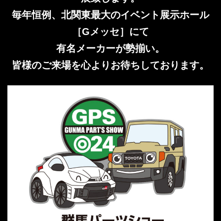
毎年恒例、北関東最大のイベント展示ホール
［Gメッセ］にて
有名メーカーが勢揃い。
皆様のご来場を心よりお待ちしております。