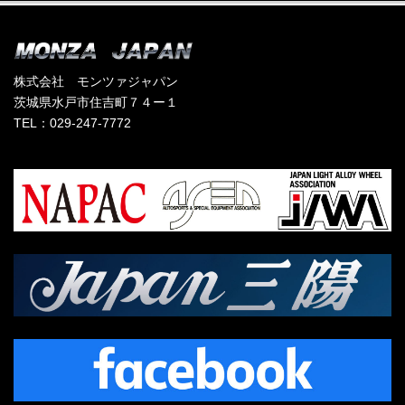
株式会社 モンツァジャパン
茨城県水戸市住吉町７４ー１
TEL：029-247-7772