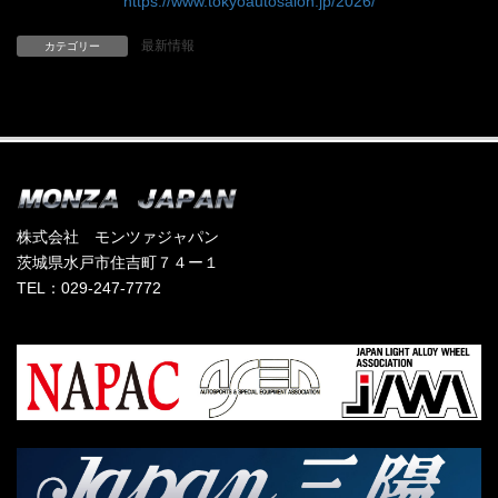
https://www.tokyoautosalon.jp/2026/
最新情報
カテゴリー
株式会社 モンツァジャパン
茨城県水戸市住吉町７４ー１
TEL：029-247-7772