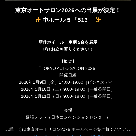
東京オートサロン2026への出展が決定！
中ホール 5 「513」
新作ホイール
・
車輌 2台を展示
ぜひお立ち寄りください
！
【概要】
「TOKYO AUTO SALON 2026」
開催日程
2026年1月9日（金）14:00~19:00［ビジネスデイ］
2026年1月10日（土）9:00~19:00［一般公開日］
2026年1月11日（日）9:00~18:00［一般公開日］
会場
幕張メッセ（日本コンベンションセンター）
↓↓詳しくは東京オートサロン2026 ホームページをご覧ください↓↓