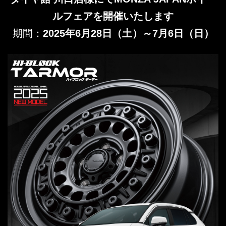
ルフェアを開催いたします
期間：
2025年6月28日（土）～7月6日（日）