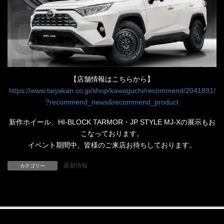
【店舗情報はこちらから】
https://www.taiyakan.co.jp/shop/kawaguchi/recommend/2041891/
?recommend_news&recommend_product
新作ホイール、HI-BLOCK TARMOR・JP STYLE MJ-Xの展示もお
こなっております。
イベント期間中、皆様のご来店お待ちしております。
最新情報
カテゴリー