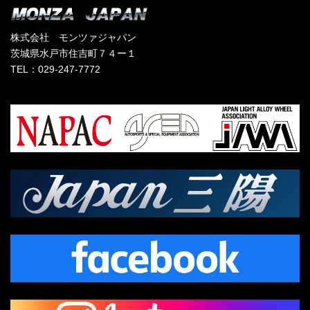
株式会社 モンツァジャパン
茨城県水戸市住吉町７４ー１
TEL：029-247-7772