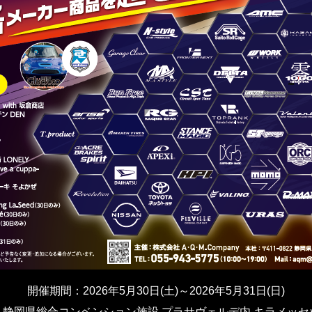
開催期間：2026年5月30日(土)～2026年5月31日(日)
：静岡県総合コンベンション施設 プラサヴェルデ内 キラメッセ