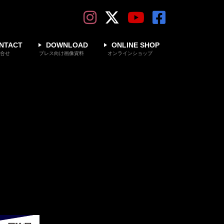
NTACT
DOWNLOAD
ONLINE SHOP
合せ
プレス向け画像資料
オンラインショップ