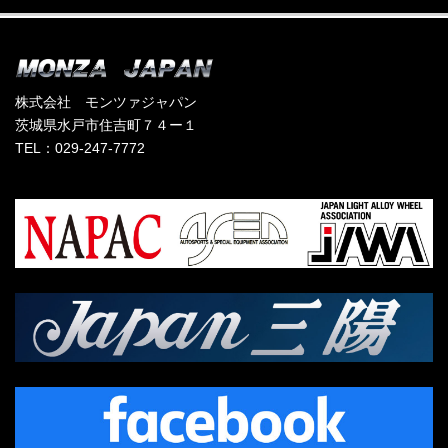
株式会社 モンツァジャパン
茨城県水戸市住吉町７４ー１
TEL：029-247-7772