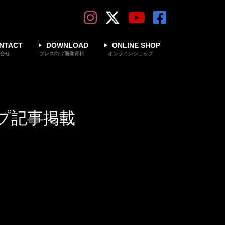
NTACT
DOWNLOAD
ONLINE SHOP
合せ
プレス向け画像資料
オンラインショップ
アップ記事掲載