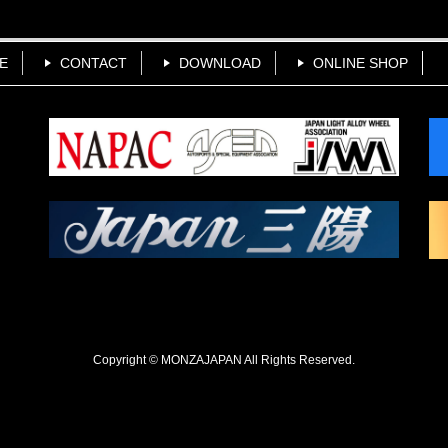
E
CONTACT
DOWNLOAD
ONLINE SHOP
Copyright © MONZAJAPAN All Rights Reserved.