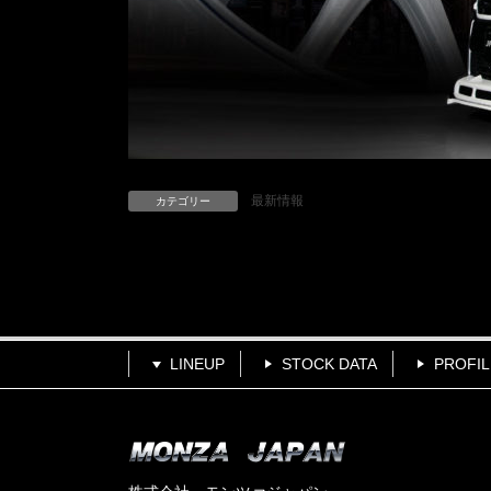
最新情報
カテゴリー
LINEUP
STOCK DATA
PROFIL