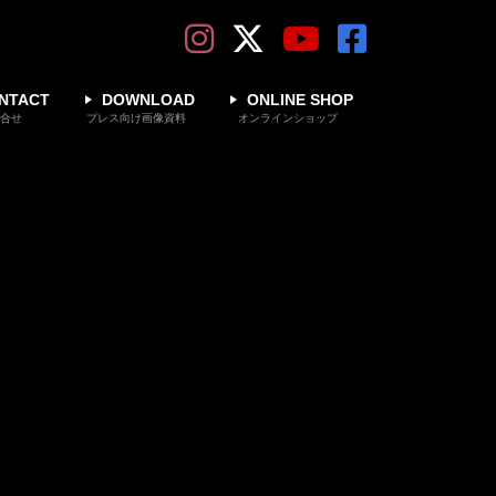
NTACT
DOWNLOAD
ONLINE SHOP
合せ
プレス向け画像資料
オンラインショップ