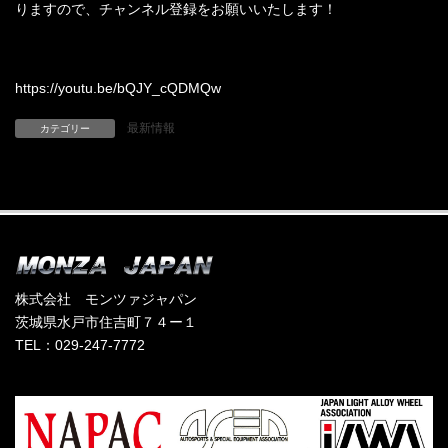
りますので、チャンネル登録をお願いいたします！
https://youtu.be/bQJY_cQDMQw
最新情報
カテゴリー
株式会社 モンツァジャパン
茨城県水戸市住吉町７４ー１
TEL：029-247-7772