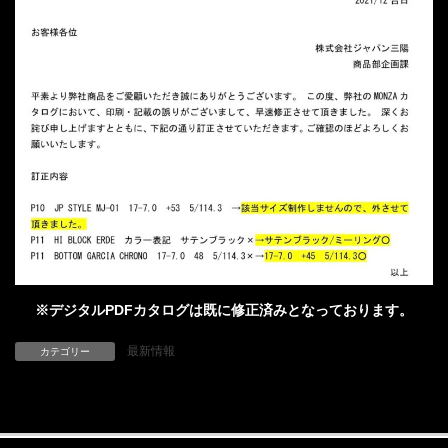
※デジタルPDFカタログは既に修正済みとなっております。
最新情報
カテゴリー