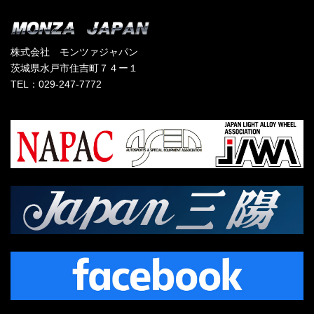
株式会社 モンツァジャパン
茨城県水戸市住吉町７４ー１
TEL：029-247-7772