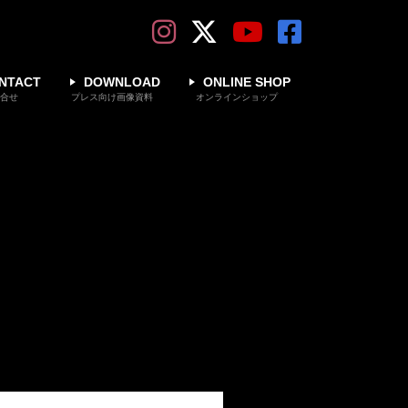
NTACT
DOWNLOAD
ONLINE SHOP
合せ
プレス向け画像資料
オンラインショップ