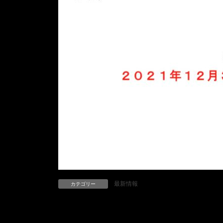
最新情報
カテゴリー