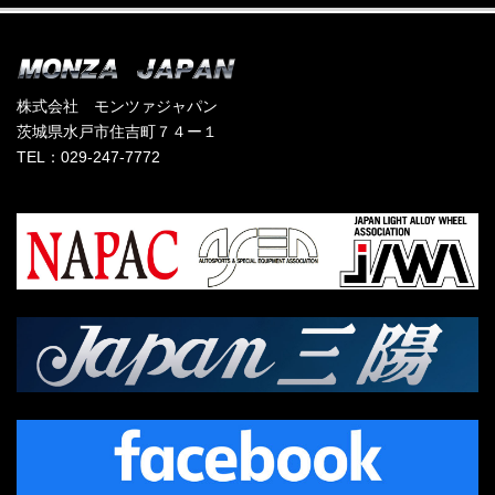
株式会社 モンツァジャパン
茨城県水戸市住吉町７４ー１
TEL：029-247-7772