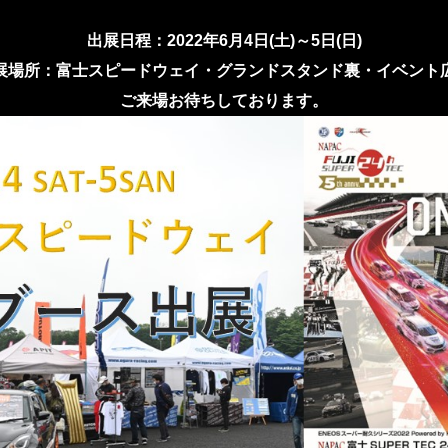
出展日程：2022年6月4日(土)～5日(日)
展場所：富士スピードウェイ・グランドスタンド裏・イベント
ご来場お待ちしております。