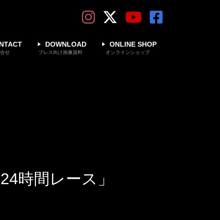
NTACT
DOWNLOAD
ONLINE SHOP
合せ
プレス向け画像資料
オンラインショップ
EC 24時間レース」