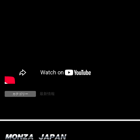
最新情報
カテゴリー