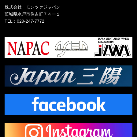
株式会社 モンツァジャパン
茨城県水戸市住吉町７４ー１
TEL：029-247-7772