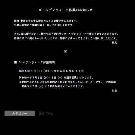
最新情報
カテゴリー