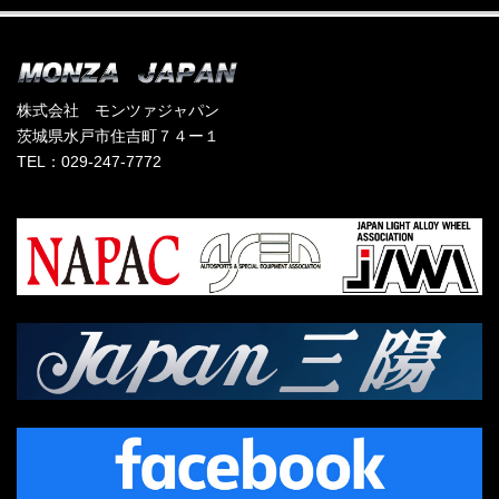
株式会社 モンツァジャパン
茨城県水戸市住吉町７４ー１
TEL：029-247-7772