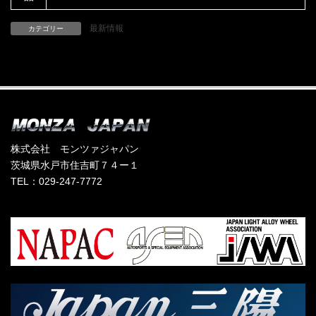
最新情報
カテゴリー
株式会社 モンツァジャパン
茨城県水戸市住吉町７４ー１
TEL：029-247-7772