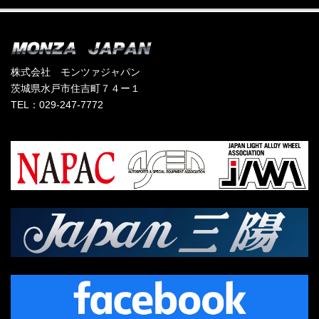
株式会社 モンツァジャパン
茨城県水戸市住吉町７４ー１
TEL：029-247-7772