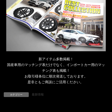
新アイテム多数掲載！
国産車用のマッチング表だけでなく、インポートカー用のマッ
チング表も掲載！
お取引様各位に順次発送しております。
是非ともご商談にご活用ください。
最新情報
カテゴリー