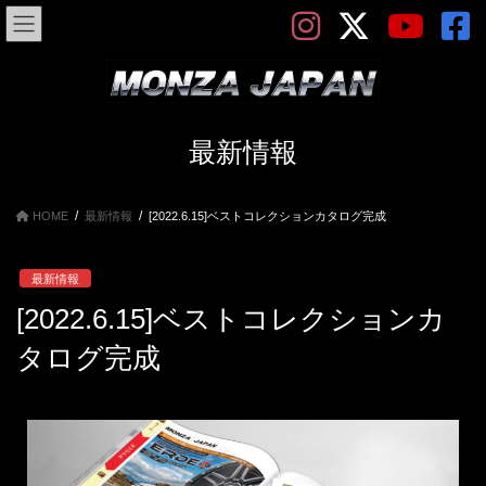
最新情報
HOME
最新情報
[2022.6.15]ベストコレクションカタログ完成
最新情報
[2022.6.15]ベストコレクションカ
タログ完成