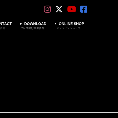
NTACT
DOWNLOAD
ONLINE SHOP
合せ
プレス向け画像資料
オンラインショップ