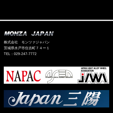
株式会社 モンツァジャパン
茨城県水戸市住吉町７４ー１
TEL：029-247-7772