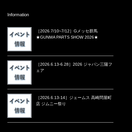
Information
［2026.7/10~7/12］Gメッセ群馬
★GUNMA PARTS SHOW 2026★
［2026.6.13-6.28］2026 ジャパン三陽フ
ェア
［2026.6.13-14］ジェームス 高崎問屋町
店 ジムニー祭り