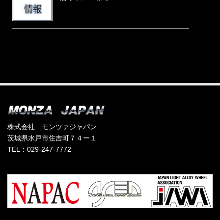
株式会社 モンツァジャパン
茨城県水戸市住吉町７４ー１
TEL：029-247-7772