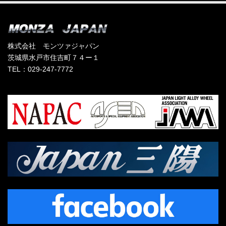
株式会社 モンツァジャパン
茨城県水戸市住吉町７４ー１
TEL：029-247-7772