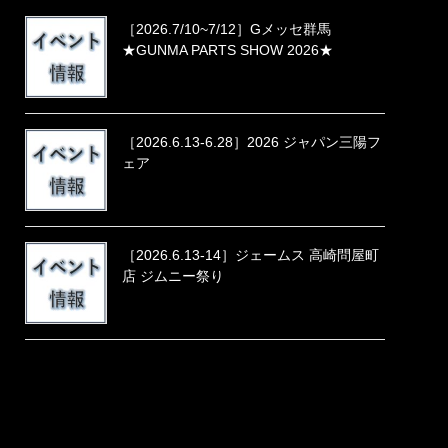
［2026.7/10~7/12］Gメッセ群馬
★GUNMA PARTS SHOW 2026★
［2026.6.13-6.28］2026 ジャパン三陽フ
ェア
［2026.6.13-14］ジェームス 高崎問屋町
店 ジムニー祭り