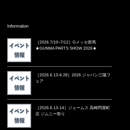
Information
［2026.7/10~7/12］Gメッセ群馬
★GUNMA PARTS SHOW 2026★
［2026.6.13-6.28］2026 ジャパン三陽フ
ェア
［2026.6.13-14］ジェームス 高崎問屋町
店 ジムニー祭り