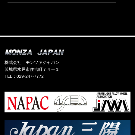
株式会社 モンツァジャパン
茨城県水戸市住吉町７４ー１
TEL：029-247-7772