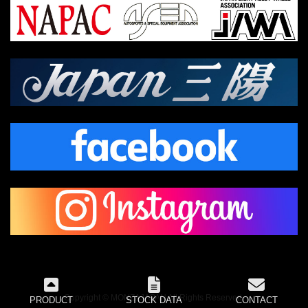
Copyright © MONZAJAPAN All Rights Reserved.
PRODUCT
STOCK DATA
CONTACT