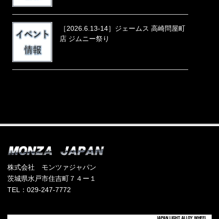
［2026.6.13-14］ジェームス 高崎問屋町
店 ジムニー祭り
株式会社 モンツァジャパン
茨城県水戸市住吉町７４ー１
TEL：029-247-7772